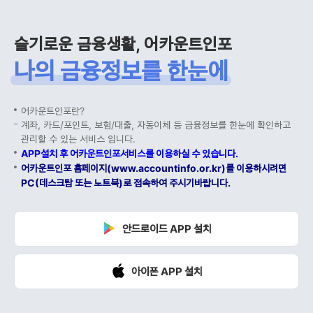
슬기로운 금융생활, 어카운트인포
나의 금융정보를 한눈에
어카운트인포란?
계좌, 카드/포인트, 보험/대출, 자동이체 등 금융정보를 한눈에 확인하고
관리할 수 있는 서비스 입니다.
APP설치 후 어카운트인포서비스를 이용하실 수 있습니다.
어카운트인포 홈페이지(www.accountinfo.or.kr)를 이용하시려면
PC(데스크탑 또는 노트북)로 접속하여 주시기바랍니다.
안드로이드 APP 설치
아이폰 APP 설치