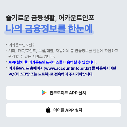
슬기로운 금융생활, 어카운트인포
나의 금융정보를 한눈에
어카운트인포란?
계좌, 카드/포인트, 보험/대출, 자동이체 등 금융정보를 한눈에 확인하고
관리할 수 있는 서비스 입니다.
APP설치 후 어카운트인포서비스를 이용하실 수 있습니다.
어카운트인포 홈페이지(www.accountinfo.or.kr)를 이용하시려면
PC(데스크탑 또는 노트북)로 접속하여 주시기바랍니다.
안드로이드 APP 설치
아이폰 APP 설치