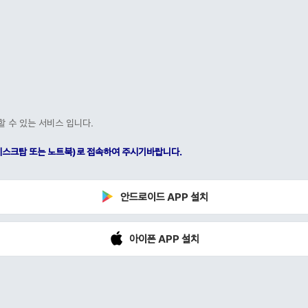
할 수 있는 서비스 입니다.
C(데스크탑 또는 노트북)로 접속하여 주시기바랍니다.
안드로이드 APP 설치
아이폰 APP 설치