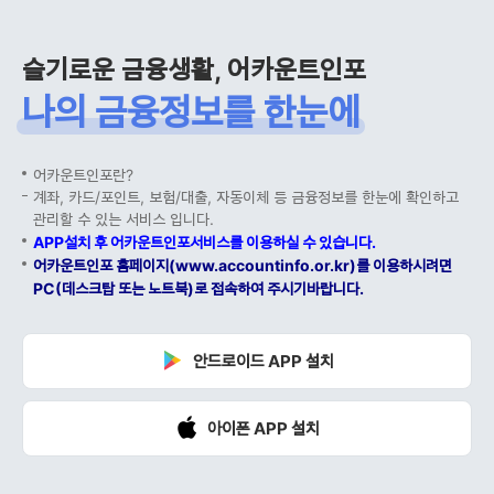
슬기로운 금융생활, 어카운트인포
나의 금융정보를 한눈에
어카운트인포란?
계좌, 카드/포인트, 보험/대출, 자동이체 등 금융정보를 한눈에 확인하고
관리할 수 있는 서비스 입니다.
APP설치 후 어카운트인포서비스를 이용하실 수 있습니다.
어카운트인포 홈페이지(www.accountinfo.or.kr)를 이용하시려면
PC(데스크탑 또는 노트북)로 접속하여 주시기바랍니다.
안드로이드 APP 설치
아이폰 APP 설치