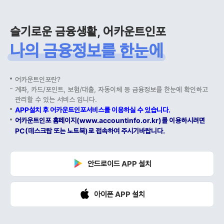
슬기로운 금융생활, 어카운트인포
나의 금융정보를 한눈에
어카운트인포란?
계좌, 카드/포인트, 보험/대출, 자동이체 등 금융정보를 한눈에 확인하고
관리할 수 있는 서비스 입니다.
APP설치 후 어카운트인포서비스를 이용하실 수 있습니다.
어카운트인포 홈페이지(www.accountinfo.or.kr)를 이용하시려면
PC(데스크탑 또는 노트북)로 접속하여 주시기바랍니다.
안드로이드 APP 설치
아이폰 APP 설치