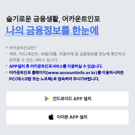
슬기로운 금융생활, 어카운트인포
나의 금융정보를 한눈에
어카운트인포란?
계좌, 카드/포인트, 보험/대출, 자동이체 등 금융정보를 한눈에 확인하고
관리할 수 있는 서비스 입니다.
APP설치 후 어카운트인포서비스를 이용하실 수 있습니다.
어카운트인포 홈페이지(www.accountinfo.or.kr)를 이용하시려면
PC(데스크탑 또는 노트북)로 접속하여 주시기바랍니다.
안드로이드 APP 설치
아이폰 APP 설치