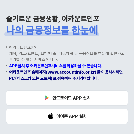
슬기로운 금융생활, 어카운트인포
나의 금융정보를 한눈에
어카운트인포란?
계좌, 카드/포인트, 보험/대출, 자동이체 등 금융정보를 한눈에 확인하고
관리할 수 있는 서비스 입니다.
APP설치 후 어카운트인포서비스를 이용하실 수 있습니다.
어카운트인포 홈페이지(www.accountinfo.or.kr)를 이용하시려면
PC(데스크탑 또는 노트북)로 접속하여 주시기바랍니다.
안드로이드 APP 설치
아이폰 APP 설치