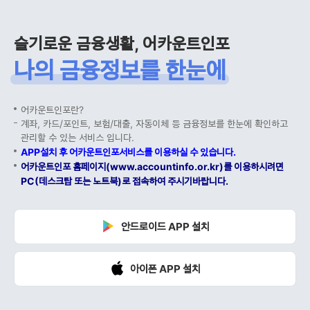
슬기로운 금융생활, 어카운트인포
나의 금융정보를 한눈에
어카운트인포란?
계좌, 카드/포인트, 보험/대출, 자동이체 등 금융정보를 한눈에 확인하고
관리할 수 있는 서비스 입니다.
APP설치 후 어카운트인포서비스를 이용하실 수 있습니다.
어카운트인포 홈페이지(www.accountinfo.or.kr)를 이용하시려면
PC(데스크탑 또는 노트북)로 접속하여 주시기바랍니다.
안드로이드 APP 설치
아이폰 APP 설치