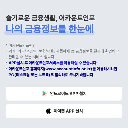
슬기로운 금융생활, 어카운트인포
나의 금융정보를 한눈에
어카운트인포란?
계좌, 카드/포인트, 보험/대출, 자동이체 등 금융정보를 한눈에 확인하고
관리할 수 있는 서비스 입니다.
APP설치 후 어카운트인포서비스를 이용하실 수 있습니다.
어카운트인포 홈페이지(www.accountinfo.or.kr)를 이용하시려면
PC(데스크탑 또는 노트북)로 접속하여 주시기바랍니다.
안드로이드 APP 설치
아이폰 APP 설치