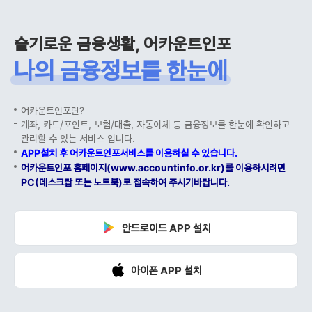
슬기로운 금융생활, 어카운트인포
나의 금융정보를 한눈에
어카운트인포란?
계좌, 카드/포인트, 보험/대출, 자동이체 등 금융정보를 한눈에 확인하고
관리할 수 있는 서비스 입니다.
APP설치 후 어카운트인포서비스를 이용하실 수 있습니다.
어카운트인포 홈페이지(www.accountinfo.or.kr)를 이용하시려면
PC(데스크탑 또는 노트북)로 접속하여 주시기바랍니다.
안드로이드 APP 설치
아이폰 APP 설치