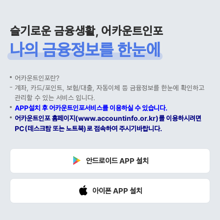
슬기로운 금융생활, 어카운트인포
나의 금융정보를 한눈에
어카운트인포란?
계좌, 카드/포인트, 보험/대출, 자동이체 등 금융정보를 한눈에 확인하고
관리할 수 있는 서비스 입니다.
APP설치 후 어카운트인포서비스를 이용하실 수 있습니다.
어카운트인포 홈페이지(www.accountinfo.or.kr)를 이용하시려면
PC(데스크탑 또는 노트북)로 접속하여 주시기바랍니다.
안드로이드 APP 설치
아이폰 APP 설치