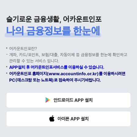
슬기로운 금융생활, 어카운트인포
나의 금융정보를 한눈에
어카운트인포란?
계좌, 카드/포인트, 보험/대출, 자동이체 등 금융정보를 한눈에 확인하고
관리할 수 있는 서비스 입니다.
APP설치 후 어카운트인포서비스를 이용하실 수 있습니다.
어카운트인포 홈페이지(www.accountinfo.or.kr)를 이용하시려면
PC(데스크탑 또는 노트북)로 접속하여 주시기바랍니다.
안드로이드 APP 설치
아이폰 APP 설치