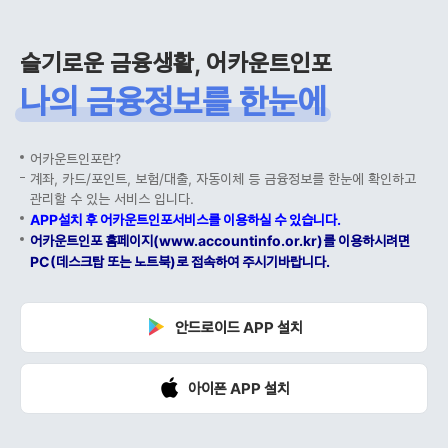
슬기로운 금융생활, 어카운트인포
나의 금융정보를 한눈에
어카운트인포란?
계좌, 카드/포인트, 보험/대출, 자동이체 등 금융정보를 한눈에 확인하고
관리할 수 있는 서비스 입니다.
APP설치 후 어카운트인포서비스를 이용하실 수 있습니다.
어카운트인포 홈페이지(www.accountinfo.or.kr)를 이용하시려면
PC(데스크탑 또는 노트북)로 접속하여 주시기바랍니다.
안드로이드 APP 설치
아이폰 APP 설치