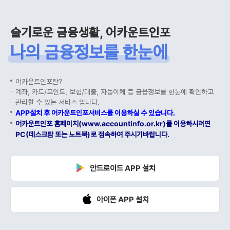
슬기로운 금융생활, 어카운트인포
나의 금융정보를 한눈에
어카운트인포란?
계좌, 카드/포인트, 보험/대출, 자동이체 등 금융정보를 한눈에 확인하고
관리할 수 있는 서비스 입니다.
APP설치 후 어카운트인포서비스를 이용하실 수 있습니다.
어카운트인포 홈페이지(www.accountinfo.or.kr)를 이용하시려면
PC(데스크탑 또는 노트북)로 접속하여 주시기바랍니다.
안드로이드 APP 설치
아이폰 APP 설치