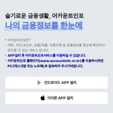
슬기로운 금융생활, 어카운트인포
나의 금융정보를 한눈에
어카운트인포란?
계좌, 카드/포인트, 보험/대출, 자동이체 등 금융정보를 한눈에 확인하고
관리할 수 있는 서비스 입니다.
APP설치 후 어카운트인포서비스를 이용하실 수 있습니다.
어카운트인포 홈페이지(www.accountinfo.or.kr)를 이용하시려면
PC(데스크탑 또는 노트북)로 접속하여 주시기바랍니다.
안드로이드 APP 설치
아이폰 APP 설치