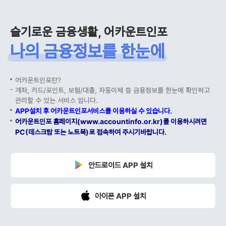
슬기로운 금융생활, 어카운트인포
나의 금융정보를 한눈에
어카운트인포란?
계좌, 카드/포인트, 보험/대출, 자동이체 등 금융정보를 한눈에 확인하고
관리할 수 있는 서비스 입니다.
APP설치 후 어카운트인포서비스를 이용하실 수 있습니다.
어카운트인포 홈페이지(www.accountinfo.or.kr)를 이용하시려면
PC(데스크탑 또는 노트북)로 접속하여 주시기바랍니다.
안드로이드 APP 설치
아이폰 APP 설치