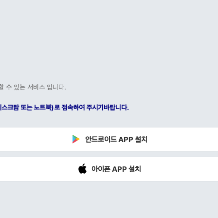
할 수 있는 서비스 입니다.
C(데스크탑 또는 노트북)로 접속하여 주시기바랍니다.
안드로이드 APP 설치
아이폰 APP 설치