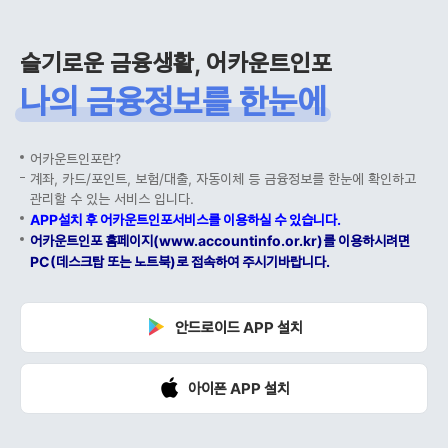
슬기로운 금융생활, 어카운트인포
나의 금융정보를 한눈에
어카운트인포란?
계좌, 카드/포인트, 보험/대출, 자동이체 등 금융정보를 한눈에 확인하고
관리할 수 있는 서비스 입니다.
APP설치 후 어카운트인포서비스를 이용하실 수 있습니다.
어카운트인포 홈페이지(www.accountinfo.or.kr)를 이용하시려면
PC(데스크탑 또는 노트북)로 접속하여 주시기바랍니다.
안드로이드 APP 설치
아이폰 APP 설치