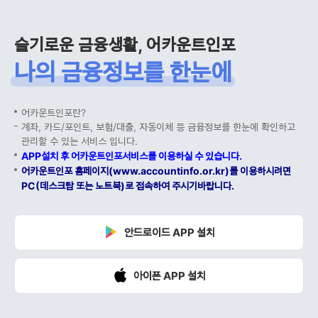
슬기로운 금융생활, 어카운트인포
나의 금융정보를 한눈에
어카운트인포란?
계좌, 카드/포인트, 보험/대출, 자동이체 등 금융정보를 한눈에 확인하고
관리할 수 있는 서비스 입니다.
APP설치 후 어카운트인포서비스를 이용하실 수 있습니다.
어카운트인포 홈페이지(www.accountinfo.or.kr)를 이용하시려면
PC(데스크탑 또는 노트북)로 접속하여 주시기바랍니다.
안드로이드 APP 설치
아이폰 APP 설치