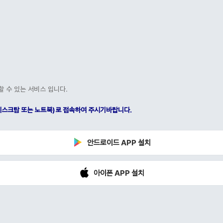
할 수 있는 서비스 입니다.
C(데스크탑 또는 노트북)로 접속하여 주시기바랍니다.
안드로이드 APP 설치
아이폰 APP 설치