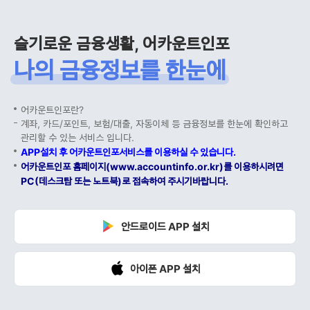
슬기로운 금융생활, 어카운트인포
나의 금융정보를 한눈에
어카운트인포란?
계좌, 카드/포인트, 보험/대출, 자동이체 등 금융정보를 한눈에 확인하고
관리할 수 있는 서비스 입니다.
APP설치 후 어카운트인포서비스를 이용하실 수 있습니다.
어카운트인포 홈페이지(www.accountinfo.or.kr)를 이용하시려면
PC(데스크탑 또는 노트북)로 접속하여 주시기바랍니다.
안드로이드 APP 설치
아이폰 APP 설치