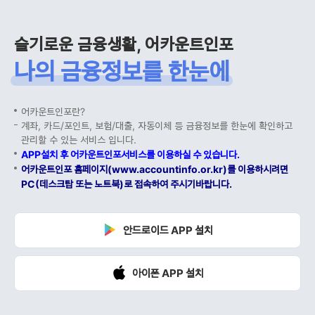
슬기로운 금융생활, 어카운트인포
나의 금융정보를 한눈에
어카운트인포란?
계좌, 카드/포인트, 보험/대출, 자동이체 등 금융정보를 한눈에 확인하고
관리할 수 있는 서비스 입니다.
APP설치 후 어카운트인포서비스를 이용하실 수 있습니다.
어카운트인포 홈페이지(www.accountinfo.or.kr)를 이용하시려면
PC(데스크탑 또는 노트북)로 접속하여 주시기바랍니다.
안드로이드 APP 설치
아이폰 APP 설치