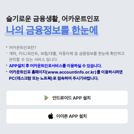
슬기로운 금융생활, 어카운트인포
나의 금융정보를 한눈에
어카운트인포란?
계좌, 카드/포인트, 보험/대출, 자동이체 등 금융정보를 한눈에 확인하고
관리할 수 있는 서비스 입니다.
APP설치 후 어카운트인포서비스를 이용하실 수 있습니다.
어카운트인포 홈페이지(www.accountinfo.or.kr)를 이용하시려면
PC(데스크탑 또는 노트북)로 접속하여 주시기바랍니다.
안드로이드 APP 설치
아이폰 APP 설치