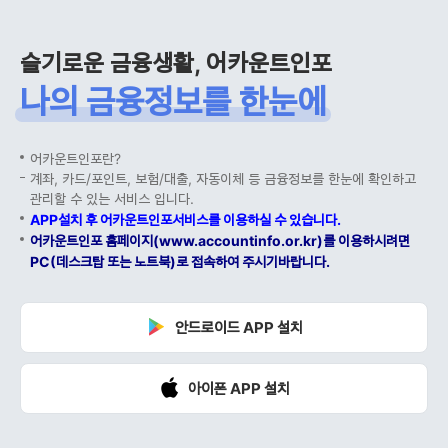
슬기로운 금융생활, 어카운트인포
나의 금융정보를 한눈에
어카운트인포란?
계좌, 카드/포인트, 보험/대출, 자동이체 등 금융정보를 한눈에 확인하고
관리할 수 있는 서비스 입니다.
APP설치 후 어카운트인포서비스를 이용하실 수 있습니다.
어카운트인포 홈페이지(www.accountinfo.or.kr)를 이용하시려면
PC(데스크탑 또는 노트북)로 접속하여 주시기바랍니다.
안드로이드 APP 설치
아이폰 APP 설치