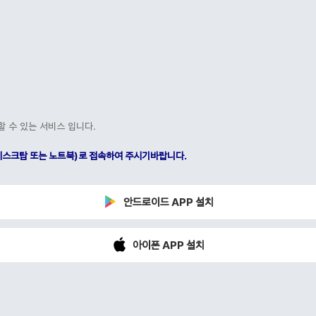
할 수 있는 서비스 입니다.
C(데스크탑 또는 노트북)로 접속하여 주시기바랍니다.
안드로이드 APP 설치
아이폰 APP 설치