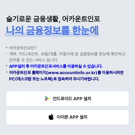
슬기로운 금융생활, 어카운트인포
나의 금융정보를 한눈에
어카운트인포란?
계좌, 카드/포인트, 보험/대출, 자동이체 등 금융정보를 한눈에 확인하고
관리할 수 있는 서비스 입니다.
APP설치 후 어카운트인포서비스를 이용하실 수 있습니다.
어카운트인포 홈페이지(www.accountinfo.or.kr)를 이용하시려면
PC(데스크탑 또는 노트북)로 접속하여 주시기바랍니다.
안드로이드 APP 설치
아이폰 APP 설치