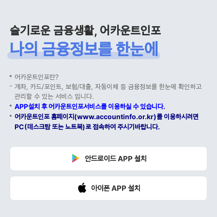
슬기로운 금융생활, 어카운트인포
나의 금융정보를 한눈에
어카운트인포란?
계좌, 카드/포인트, 보험/대출, 자동이체 등 금융정보를 한눈에 확인하고
관리할 수 있는 서비스 입니다.
APP설치 후 어카운트인포서비스를 이용하실 수 있습니다.
어카운트인포 홈페이지(www.accountinfo.or.kr)를 이용하시려면
PC(데스크탑 또는 노트북)로 접속하여 주시기바랍니다.
안드로이드 APP 설치
아이폰 APP 설치