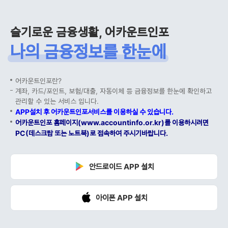
슬기로운 금융생활, 어카운트인포
나의 금융정보를 한눈에
어카운트인포란?
계좌, 카드/포인트, 보험/대출, 자동이체 등 금융정보를 한눈에 확인하고
관리할 수 있는 서비스 입니다.
APP설치 후 어카운트인포서비스를 이용하실 수 있습니다.
어카운트인포 홈페이지(www.accountinfo.or.kr)를 이용하시려면
PC(데스크탑 또는 노트북)로 접속하여 주시기바랍니다.
안드로이드 APP 설치
아이폰 APP 설치