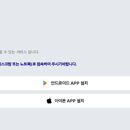
할 수 있는 서비스 입니다.
C(데스크탑 또는 노트북)로 접속하여 주시기바랍니다.
안드로이드 APP 설치
아이폰 APP 설치