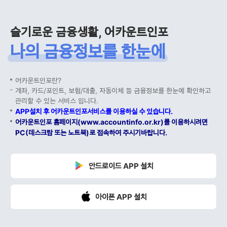
슬기로운 금융생활, 어카운트인포
나의 금융정보를 한눈에
어카운트인포란?
계좌, 카드/포인트, 보험/대출, 자동이체 등 금융정보를 한눈에 확인하고
관리할 수 있는 서비스 입니다.
APP설치 후 어카운트인포서비스를 이용하실 수 있습니다.
어카운트인포 홈페이지(www.accountinfo.or.kr)를 이용하시려면
PC(데스크탑 또는 노트북)로 접속하여 주시기바랍니다.
안드로이드 APP 설치
아이폰 APP 설치