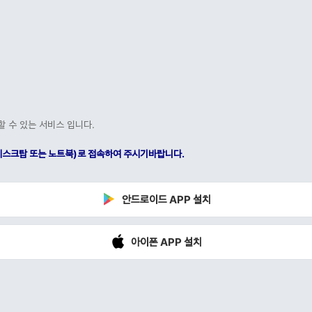
할 수 있는 서비스 입니다.
C(데스크탑 또는 노트북)로 접속하여 주시기바랍니다.
안드로이드 APP 설치
아이폰 APP 설치