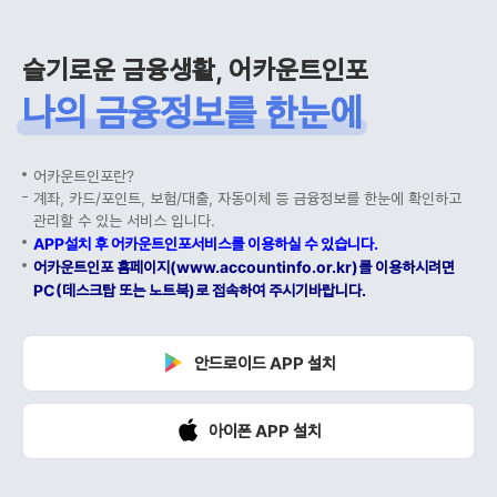
슬기로운 금융생활, 어카운트인포
나의 금융정보를 한눈에
어카운트인포란?
계좌, 카드/포인트, 보험/대출, 자동이체 등 금융정보를 한눈에 확인하고
관리할 수 있는 서비스 입니다.
APP설치 후 어카운트인포서비스를 이용하실 수 있습니다.
어카운트인포 홈페이지(www.accountinfo.or.kr)를 이용하시려면
PC(데스크탑 또는 노트북)로 접속하여 주시기바랍니다.
안드로이드 APP 설치
아이폰 APP 설치