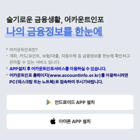
슬기로운 금융생활, 어카운트인포
나의 금융정보를 한눈에
어카운트인포란?
계좌, 카드/포인트, 보험/대출, 자동이체 등 금융정보를 한눈에 확인하고
관리할 수 있는 서비스 입니다.
APP설치 후 어카운트인포서비스를 이용하실 수 있습니다.
어카운트인포 홈페이지(www.accountinfo.or.kr)를 이용하시려면
PC(데스크탑 또는 노트북)로 접속하여 주시기바랍니다.
안드로이드 APP 설치
아이폰 APP 설치