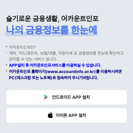
슬기로운 금융생활, 어카운트인포
나의 금융정보를 한눈에
어카운트인포란?
계좌, 카드/포인트, 보험/대출, 자동이체 등 금융정보를 한눈에 확인하고
관리할 수 있는 서비스 입니다.
APP설치 후 어카운트인포서비스를 이용하실 수 있습니다.
어카운트인포 홈페이지(www.accountinfo.or.kr)를 이용하시려면
PC(데스크탑 또는 노트북)로 접속하여 주시기바랍니다.
안드로이드 APP 설치
아이폰 APP 설치