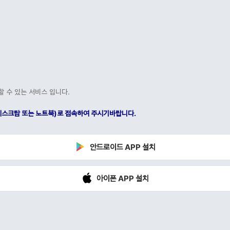
할 수 있는 서비스 입니다.
C(데스크탑 또는 노트북)로 접속하여 주시기바랍니다.
안드로이드 APP 설치
아이폰 APP 설치