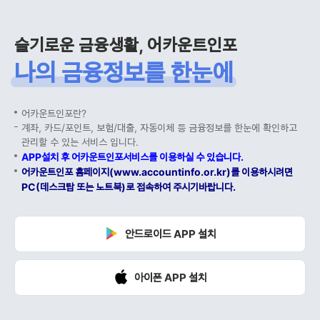
슬기로운 금융생활, 어카운트인포
나의 금융정보를 한눈에
어카운트인포란?
계좌, 카드/포인트, 보험/대출, 자동이체 등 금융정보를 한눈에 확인하고
관리할 수 있는 서비스 입니다.
APP설치 후 어카운트인포서비스를 이용하실 수 있습니다.
어카운트인포 홈페이지(www.accountinfo.or.kr)를 이용하시려면
PC(데스크탑 또는 노트북)로 접속하여 주시기바랍니다.
안드로이드 APP 설치
아이폰 APP 설치